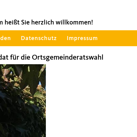
heißt Sie herzlich willkommen!
rden
Datenschutz
Impressum
dat für die Ortsgemeinderatswahl