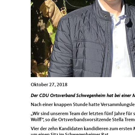
Oktober 27, 2018
Der CDU Ortsverband Schwegenheim hat bei einer M
Nach einer knappen Stunde hatte Versammlungsleite
„Wir sind unserem Team der letzten fünf Jahre für
Wolff“, so die Ortsverbandsvorsitzende Stella Treme
Vier der zehn Kandidaten kandidieren zum ersten 